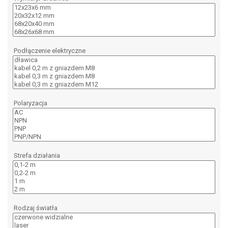
Podłączenie elektryczne
Polaryzacja
Strefa działania
Rodzaj światła