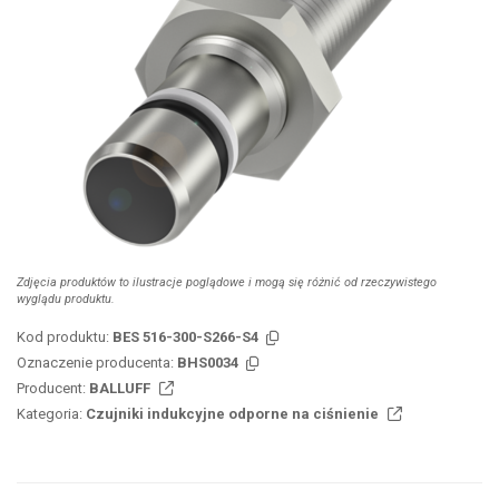
Zdjęcia produktów to ilustracje poglądowe i mogą się różnić od rzeczywistego
wyglądu produktu.
Kod produktu:
BES 516-300-S266-S4
Oznaczenie producenta:
BHS0034
Producent:
BALLUFF
Kategoria:
Czujniki indukcyjne odporne na ciśnienie