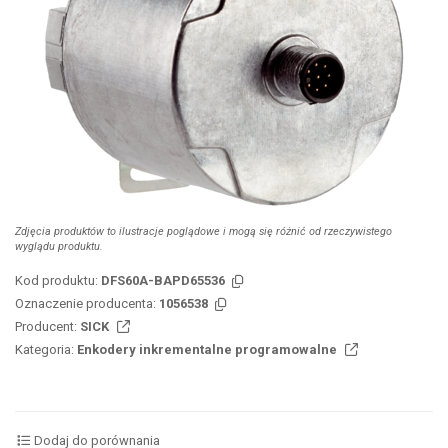
Zdjęcia produktów to ilustracje poglądowe i mogą się różnić od rzeczywistego
wyglądu produktu.
Kod produktu:
DFS60A-BAPD65536
Oznaczenie producenta:
1056538
Producent:
SICK
Kategoria:
Enkodery inkrementalne programowalne
Dodaj do porównania