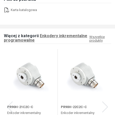
Karta katalogowa
Więcej z kategorii
Enkodery inkrementalne
Wszystkie
programowalne
produkty
PR90H-21C2C-C
PR90H-22C2C-C
Enkoder inkrementalny
Enkoder inkrementalny