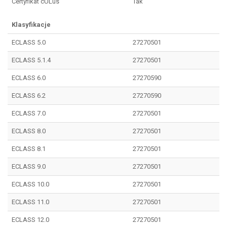
Certyfikat cULus
Tak
Klasyfikacje
ECLASS 5.0
27270501
ECLASS 5.1.4
27270501
ECLASS 6.0
27270590
ECLASS 6.2
27270590
ECLASS 7.0
27270501
ECLASS 8.0
27270501
ECLASS 8.1
27270501
ECLASS 9.0
27270501
ECLASS 10.0
27270501
ECLASS 11.0
27270501
ECLASS 12.0
27270501