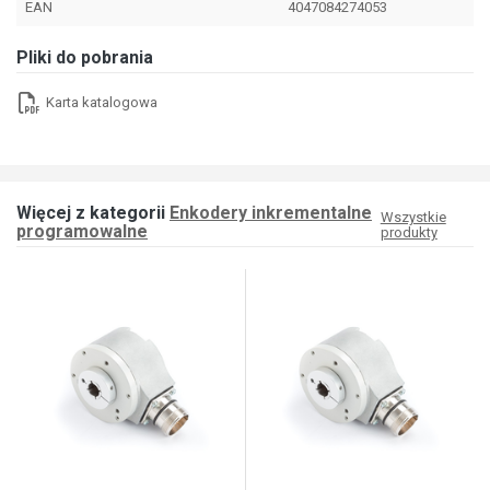
EAN
4047084274053
Pliki do pobrania
Karta katalogowa
Więcej z kategorii
Enkodery inkrementalne
Wszystkie
programowalne
produkty