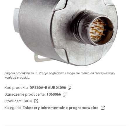
Zdjęcia produktów to ilustracje poglądowe i mogą się różnić od rzeczywistego
wyglądu produktu.
Kod produktu:
DFS60A-BAUB04096
Oznaczenie producenta:
1060066
Producent:
SICK
Kategoria:
Enkodery inkrementalne programowalne