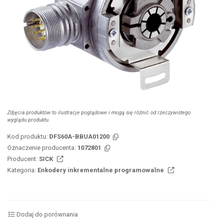
Zdjęcia produktów to ilustracje poglądowe i mogą się różnić od rzeczywistego
wyglądu produktu.
Kod produktu:
DFS60A-BBUA01200
Oznaczenie producenta:
1072801
Producent:
SICK
Kategoria:
Enkodery inkrementalne programowalne
Dodaj do porównania