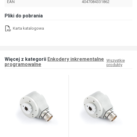
EAN
4047084331862
Pliki do pobrania
Karta katalogowa
Więcej z kategorii
Enkodery inkrementalne
Wszystkie
programowalne
produkty