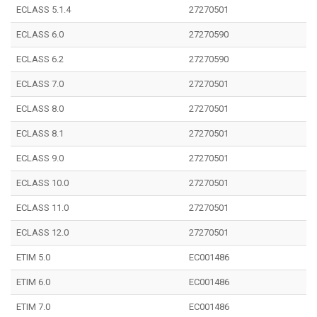
ECLASS 5.1.4
27270501
ECLASS 6.0
27270590
ECLASS 6.2
27270590
ECLASS 7.0
27270501
ECLASS 8.0
27270501
ECLASS 8.1
27270501
ECLASS 9.0
27270501
ECLASS 10.0
27270501
ECLASS 11.0
27270501
ECLASS 12.0
27270501
ETIM 5.0
EC001486
ETIM 6.0
EC001486
ETIM 7.0
EC001486