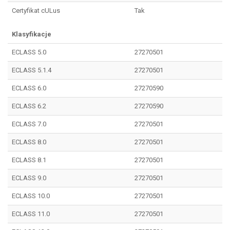
Certyfikat cULus
Tak
Klasyfikacje
ECLASS 5.0
27270501
ECLASS 5.1.4
27270501
ECLASS 6.0
27270590
ECLASS 6.2
27270590
ECLASS 7.0
27270501
ECLASS 8.0
27270501
ECLASS 8.1
27270501
ECLASS 9.0
27270501
ECLASS 10.0
27270501
ECLASS 11.0
27270501