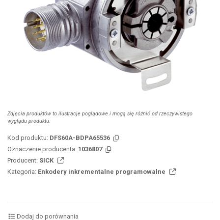
Zdjęcia produktów to ilustracje poglądowe i mogą się różnić od rzeczywistego
wyglądu produktu.
Kod produktu:
DFS60A-BDPA65536
Oznaczenie producenta:
1036807
Producent:
SICK
Kategoria:
Enkodery inkrementalne programowalne
Dodaj do porównania