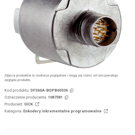
Zdjęcia produktów to ilustracje poglądowe i mogą się różnić od rzeczywistego
wyglądu produktu.
Kod produktu:
DFS60A-BDPB65536
Oznaczenie producenta:
1087381
Producent:
SICK
Kategoria:
Enkodery inkrementalne programowalne