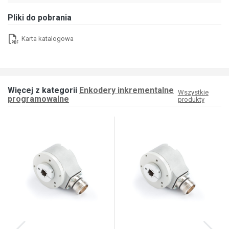
Pliki do pobrania
Karta katalogowa
Więcej z kategorii
Enkodery inkrementalne
Wszystkie
programowalne
produkty