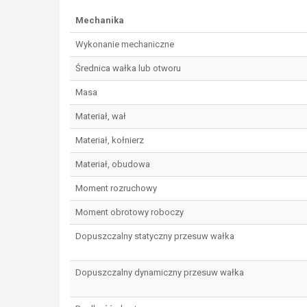
Mechanika
Wykonanie mechaniczne
Średnica wałka lub otworu
Masa
Materiał, wał
Materiał, kołnierz
Materiał, obudowa
Moment rozruchowy
Moment obrotowy roboczy
Dopuszczalny statyczny przesuw wałka
Dopuszczalny dynamiczny przesuw wałka