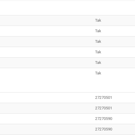
Tak
Tak
Tak
Tak
Tak
Tak
27270501
27270501
27270590
27270590