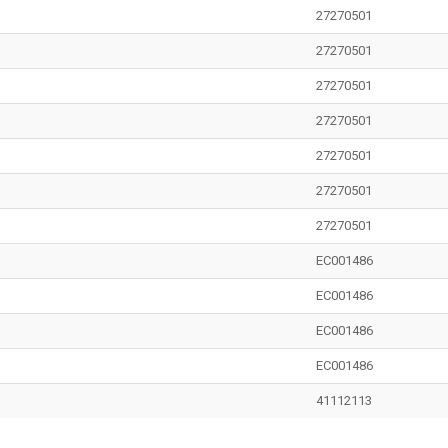
27270501
27270501
27270501
27270501
27270501
27270501
27270501
EC001486
EC001486
EC001486
EC001486
41112113