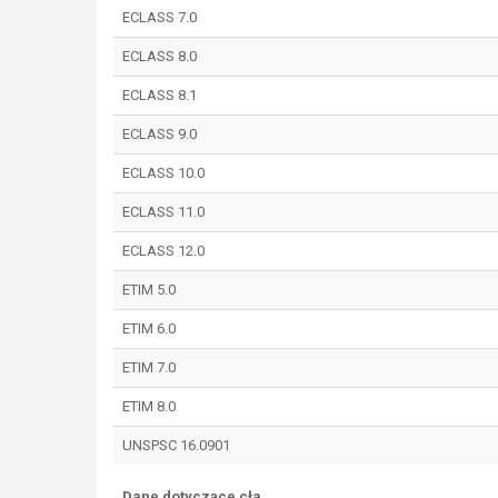
ECLASS 7.0
ECLASS 8.0
ECLASS 8.1
ECLASS 9.0
ECLASS 10.0
ECLASS 11.0
ECLASS 12.0
ETIM 5.0
ETIM 6.0
ETIM 7.0
ETIM 8.0
UNSPSC 16.0901
Dane dotyczące cła