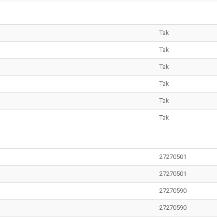
Tak
Tak
Tak
Tak
Tak
Tak
27270501
27270501
27270590
27270590