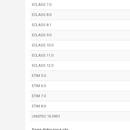
ECLASS 7.0
ECLASS 8.0
ECLASS 8.1
ECLASS 9.0
ECLASS 10.0
ECLASS 11.0
ECLASS 12.0
ETIM 5.0
ETIM 6.0
ETIM 7.0
ETIM 8.0
UNSPSC 16.0901
Dane dotyczące cła