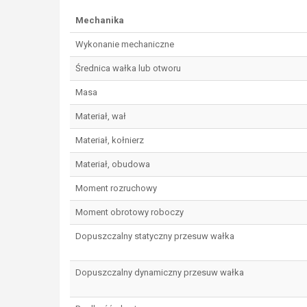
Mechanika
Wykonanie mechaniczne
Średnica wałka lub otworu
Masa
Materiał, wał
Materiał, kołnierz
Materiał, obudowa
Moment rozruchowy
Moment obrotowy roboczy
Dopuszczalny statyczny przesuw wałka
Dopuszczalny dynamiczny przesuw wałka