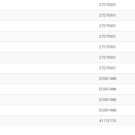
27270501
27270501
27270501
27270501
27270501
27270501
27270501
EC001486
EC001486
EC001486
EC001486
41112113