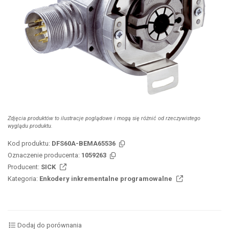
Zdjęcia produktów to ilustracje poglądowe i mogą się różnić od rzeczywistego
wyglądu produktu.
Kod produktu:
DFS60A-BEMA65536
Oznaczenie producenta:
1059263
Producent:
SICK
Kategoria:
Enkodery inkrementalne programowalne
Dodaj do porównania