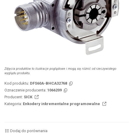
Zdjęcia produktów to ilustracje poglądowe i mogą się różnić od rzeczywistego
wyglądu produktu.
Kod produktu:
DFS60A-BHCA32768
Oznaczenie producenta:
1066209
Producent:
SICK
Kategoria:
Enkodery inkrementalne programowalne
Dodaj do porównania