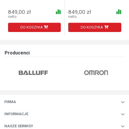
849,00 zł
849,00 zł
netto
netto
DO KOSZYKA
DO KOSZYKA
Producenci
FIRMA
INFORMACJE
NASZE SERWISY