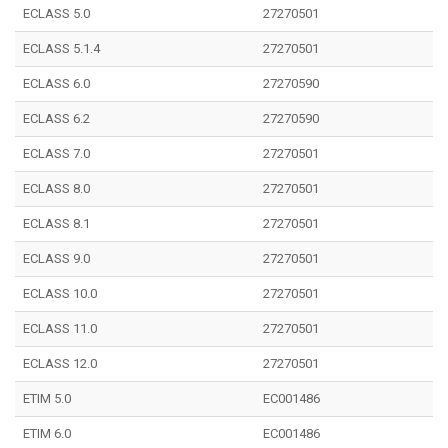
ECLASS 5.0
27270501
ECLASS 5.1.4
27270501
ECLASS 6.0
27270590
ECLASS 6.2
27270590
ECLASS 7.0
27270501
ECLASS 8.0
27270501
ECLASS 8.1
27270501
ECLASS 9.0
27270501
ECLASS 10.0
27270501
ECLASS 11.0
27270501
ECLASS 12.0
27270501
ETIM 5.0
EC001486
ETIM 6.0
EC001486