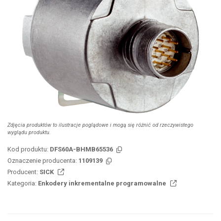
Zdjęcia produktów to ilustracje poglądowe i mogą się różnić od rzeczywistego
wyglądu produktu.
Kod produktu:
DFS60A-BHMB65536
Oznaczenie producenta:
1109139
Producent:
SICK
Kategoria:
Enkodery inkrementalne programowalne