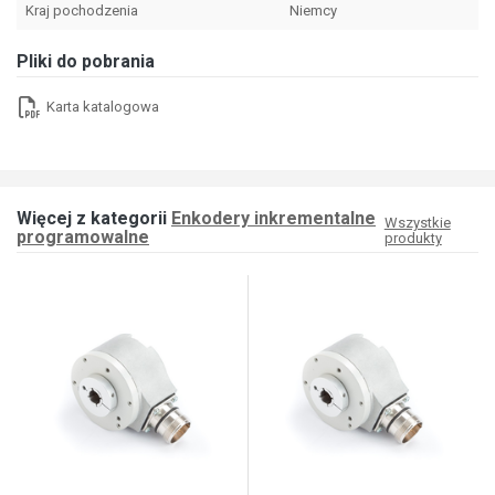
Kraj pochodzenia
Niemcy
Pliki do pobrania
Karta katalogowa
Więcej z kategorii
Enkodery inkrementalne
Wszystkie
programowalne
produkty