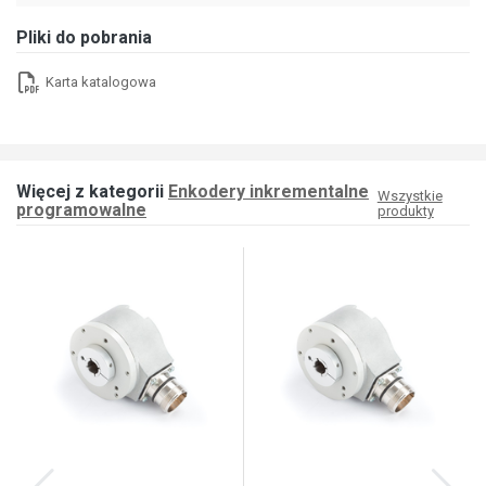
Pliki do pobrania
Karta katalogowa
Więcej z kategorii
Enkodery inkrementalne
Wszystkie
programowalne
produkty