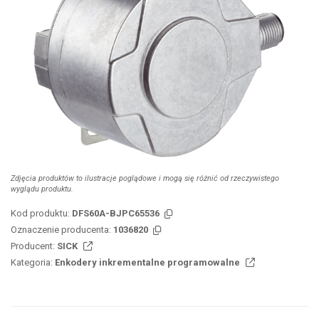
Zdjęcia produktów to ilustracje poglądowe i mogą się różnić od rzeczywistego
wyglądu produktu.
Kod produktu:
DFS60A-BJPC65536
Oznaczenie producenta:
1036820
Producent:
SICK
Kategoria:
Enkodery inkrementalne programowalne