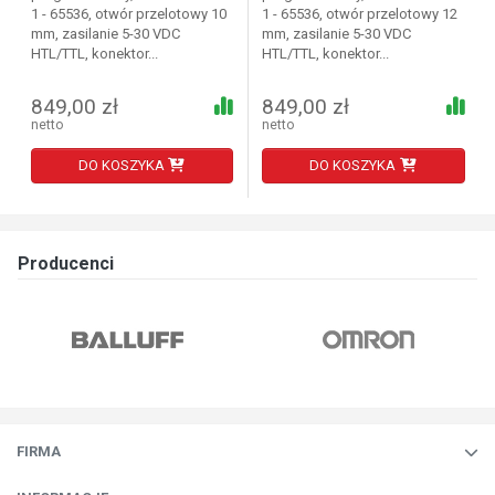
1 - 65536, otwór przelotowy 10
1 - 65536, otwór przelotowy 12
mm, zasilanie 5-30 VDC
mm, zasilanie 5-30 VDC
HTL/TTL, konektor...
HTL/TTL, konektor...
849,00 zł
849,00 zł
netto
netto
DO KOSZYKA
DO KOSZYKA
Producenci
FIRMA