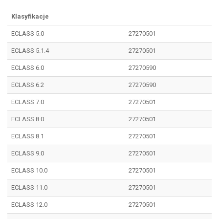
Klasyfikacje
ECLASS 5.0
27270501
ECLASS 5.1.4
27270501
ECLASS 6.0
27270590
ECLASS 6.2
27270590
ECLASS 7.0
27270501
ECLASS 8.0
27270501
ECLASS 8.1
27270501
ECLASS 9.0
27270501
ECLASS 10.0
27270501
ECLASS 11.0
27270501
ECLASS 12.0
27270501