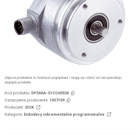
Zdjęcia produktów to ilustracje poglądowe i mogą się różnić od rzeczywistego
wyglądu produktu.
Kod produktu:
DFS60A-S1CC65536
Oznaczenie producenta:
1037159
Producent:
SICK
Kategoria:
Enkodery inkrementalne programowalne