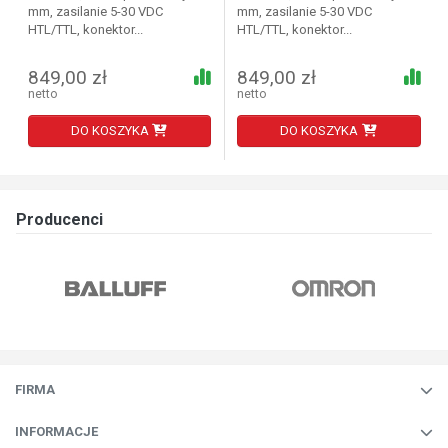
mm, zasilanie 5-30 VDC
mm, zasilanie 5-30 VDC
HTL/TTL, konektor...
HTL/TTL, konektor...
849,00 zł
849,00 zł
netto
netto
DO KOSZYKA
DO KOSZYKA
Producenci
FIRMA
INFORMACJE