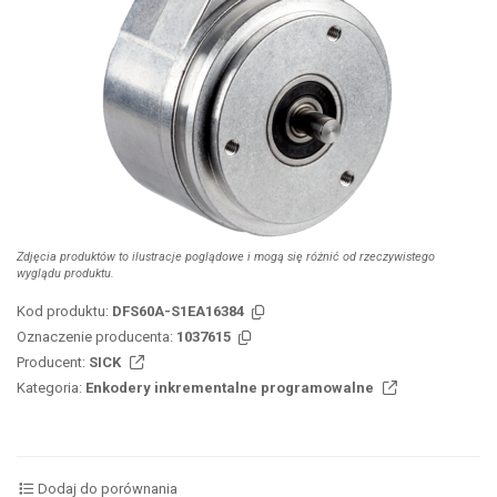
Zdjęcia produktów to ilustracje poglądowe i mogą się różnić od rzeczywistego
wyglądu produktu.
Kod produktu:
DFS60A-S1EA16384
Oznaczenie producenta:
1037615
Producent:
SICK
Kategoria:
Enkodery inkrementalne programowalne
Dodaj do porównania