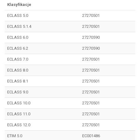
Klasyfikacje
ECLASS 5.0
27270501
ECLASS 5.1.4
27270501
ECLASS 6.0
27270590
ECLASS 6.2
27270590
ECLASS 7.0
27270501
ECLASS 8.0
27270501
ECLASS 8.1
27270501
ECLASS 9.0
27270501
ECLASS 10.0
27270501
ECLASS 11.0
27270501
ECLASS 12.0
27270501
ETIM 5.0
EC001486