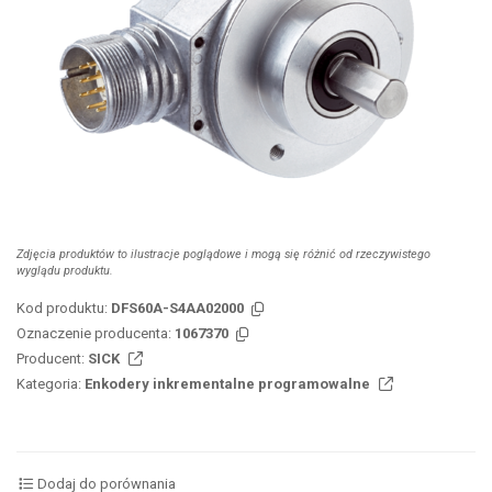
Zdjęcia produktów to ilustracje poglądowe i mogą się różnić od rzeczywistego
wyglądu produktu.
Kod produktu:
DFS60A-S4AA02000
Oznaczenie producenta:
1067370
Producent:
SICK
Kategoria:
Enkodery inkrementalne programowalne
Dodaj do porównania