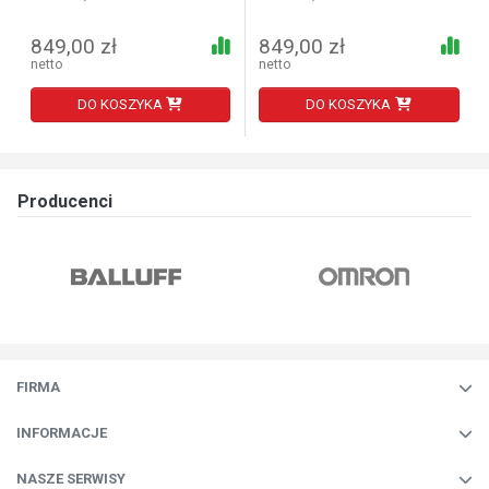
849,00 zł
849,00 zł
netto
netto
DO KOSZYKA
DO KOSZYKA
Producenci
FIRMA
INFORMACJE
NASZE SERWISY