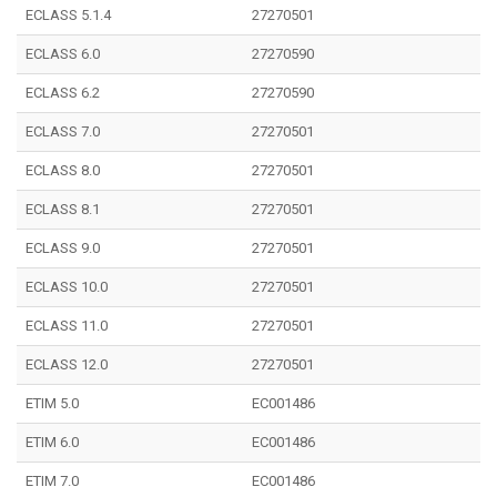
ECLASS 5.1.4
27270501
ECLASS 6.0
27270590
ECLASS 6.2
27270590
ECLASS 7.0
27270501
ECLASS 8.0
27270501
ECLASS 8.1
27270501
ECLASS 9.0
27270501
ECLASS 10.0
27270501
ECLASS 11.0
27270501
ECLASS 12.0
27270501
ETIM 5.0
EC001486
ETIM 6.0
EC001486
ETIM 7.0
EC001486