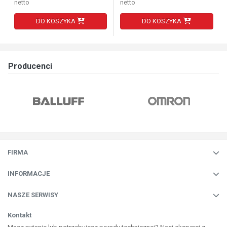
netto
netto
DO KOSZYKA
DO KOSZYKA
Producenci
FIRMA
INFORMACJE
NASZE SERWISY
Kontakt