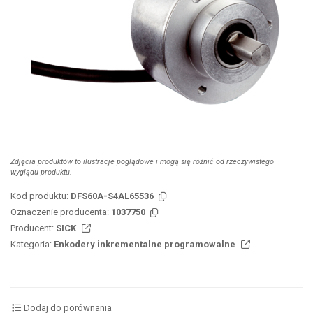
Zdjęcia produktów to ilustracje poglądowe i mogą się różnić od rzeczywistego
wyglądu produktu.
Kod produktu:
DFS60A-S4AL65536
Oznaczenie producenta:
1037750
Producent:
SICK
Kategoria:
Enkodery inkrementalne programowalne
Dodaj do porównania