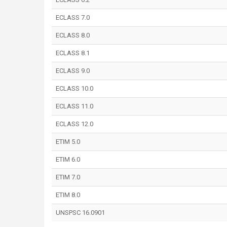
ECLASS 7.0
ECLASS 8.0
ECLASS 8.1
ECLASS 9.0
ECLASS 10.0
ECLASS 11.0
ECLASS 12.0
ETIM 5.0
ETIM 6.0
ETIM 7.0
ETIM 8.0
UNSPSC 16.0901