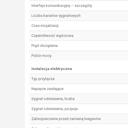
Interfejs komunikacyjny – szczegóły
Liczba kanałów sygnałowych
Czas inicjalizacji
Częstotliwość wyjściowa
Prąd obciążenia
Pobór mocy
Instalacja elektryczna
Typ przyłącza
Napięcie zasilające
Sygnał odniesienia, liczba
Sygnał odniesienia, pozycja
Zabezpieczenie przed zamianą biegunów