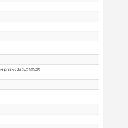
ie przewodu (IEC 60529)