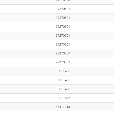
27270501
27270501
27270501
27270501
27270501
27270501
27270501
EC001486
EC001486
EC001486
EC001486
41112113