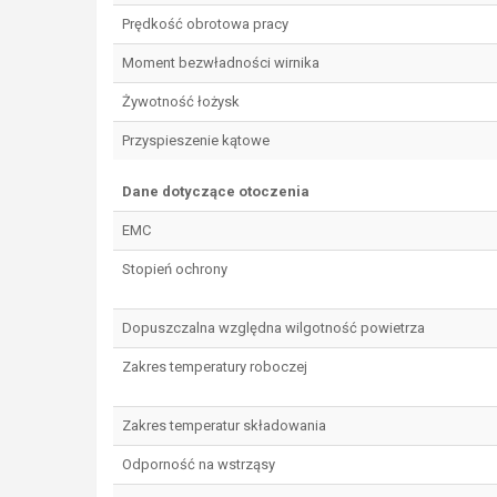
Prędkość obrotowa pracy
Moment bezwładności wirnika
Żywotność łożysk
Przyspieszenie kątowe
Dane dotyczące otoczenia
EMC
Stopień ochrony
Dopuszczalna względna wilgotność powietrza
Zakres temperatury roboczej
Zakres temperatur składowania
Odporność na wstrząsy