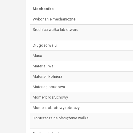
Mechanika
Wykonanie mechaniczne
Średnica wałka lub otworu
Długość wału
Masa
Materiał, wał
Materiał, kołnierz
Materiał, obudowa
Moment rozruchowy
Moment obrotowy roboczy
Dopuszczalne obciążenie wałka