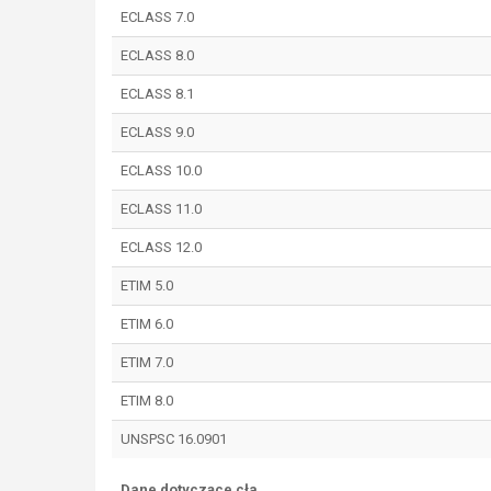
ECLASS 7.0
ECLASS 8.0
ECLASS 8.1
ECLASS 9.0
ECLASS 10.0
ECLASS 11.0
ECLASS 12.0
ETIM 5.0
ETIM 6.0
ETIM 7.0
ETIM 8.0
UNSPSC 16.0901
Dane dotyczące cła