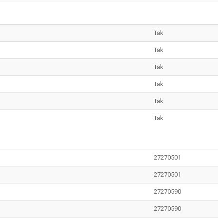
Tak
Tak
Tak
Tak
Tak
Tak
27270501
27270501
27270590
27270590