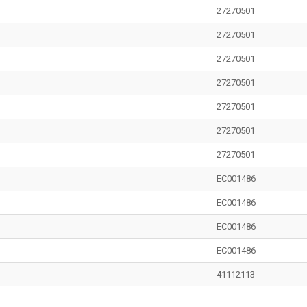
27270501
27270501
27270501
27270501
27270501
27270501
27270501
EC001486
EC001486
EC001486
EC001486
41112113