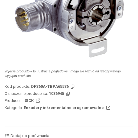
Zdjęcia produktów to ilustracje poglądowe i mogą się różnić od rzeczywistego
wyglądu produktu.
Kod produktu:
DFS60A-TBPA65536
Oznaczenie producenta:
1036945
Producent:
SICK
Kategoria:
Enkodery inkrementalne programowalne
Dodaj do porównania