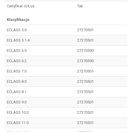
Certyfikat cULus
Tak
Klasyfikacje
ECLASS 5.0
27270501
ECLASS 5.1.4
27270501
ECLASS 6.0
27270590
ECLASS 6.2
27270590
ECLASS 7.0
27270501
ECLASS 8.0
27270501
ECLASS 8.1
27270501
ECLASS 9.0
27270501
ECLASS 10.0
27270501
ECLASS 11.0
27270501