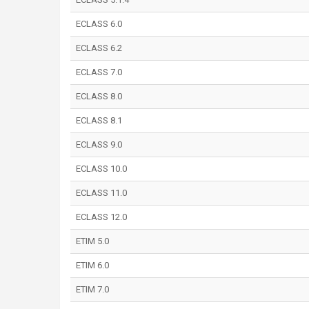
ECLASS 6.0
ECLASS 6.2
ECLASS 7.0
ECLASS 8.0
ECLASS 8.1
ECLASS 9.0
ECLASS 10.0
ECLASS 11.0
ECLASS 12.0
ETIM 5.0
ETIM 6.0
ETIM 7.0