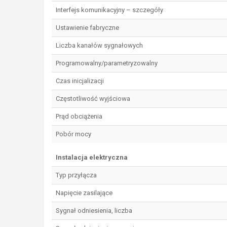
Interfejs komunikacyjny – szczegóły
Ustawienie fabryczne
Liczba kanałów sygnałowych
Programowalny/parametryzowalny
Czas inicjalizacji
Częstotliwość wyjściowa
Prąd obciążenia
Pobór mocy
Instalacja elektryczna
Typ przyłącza
Napięcie zasilające
Sygnał odniesienia, liczba