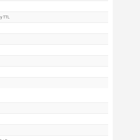
y TTL