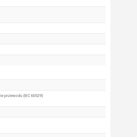
ie przewodu (IEC 60529)