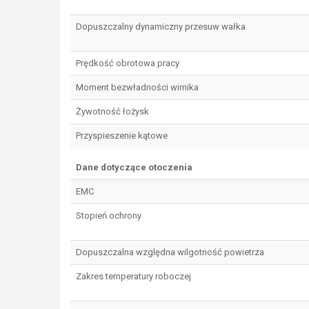
Dopuszczalny dynamiczny przesuw wałka
Prędkość obrotowa pracy
Moment bezwładności wirnika
Żywotność łożysk
Przyspieszenie kątowe
Dane dotyczące otoczenia
EMC
Stopień ochrony
Dopuszczalna względna wilgotność powietrza
Zakres temperatury roboczej