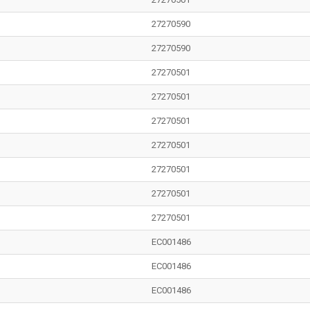
27270590
27270590
27270501
27270501
27270501
27270501
27270501
27270501
27270501
EC001486
EC001486
EC001486