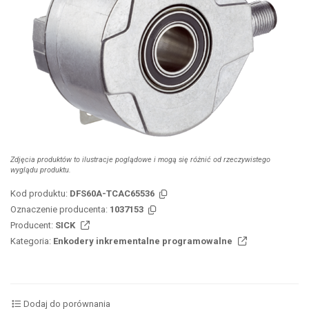
Zdjęcia produktów to ilustracje poglądowe i mogą się różnić od rzeczywistego
wyglądu produktu.
Kod produktu:
DFS60A-TCAC65536
Oznaczenie producenta:
1037153
Producent:
SICK
Kategoria:
Enkodery inkrementalne programowalne
Dodaj do porównania