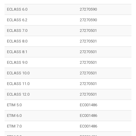
ECLASS 6.0
27270590
ECLASS 6.2
27270590
ECLASS 7.0
27270501
ECLASS 8.0
27270501
ECLASS 8.1
27270501
ECLASS 9.0
27270501
ECLASS 10.0
27270501
ECLASS 11.0
27270501
ECLASS 12.0
27270501
ETIM 5.0
EC001486
ETIM 6.0
EC001486
ETIM 7.0
EC001486