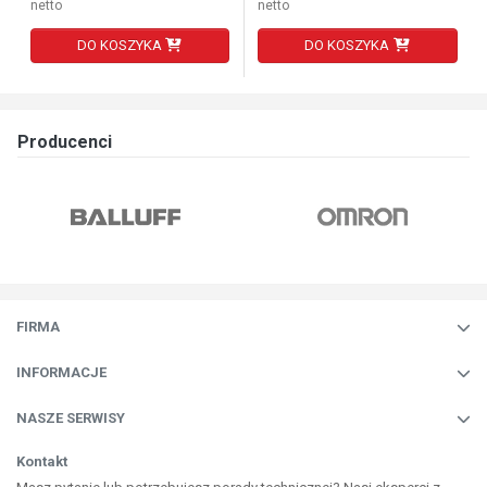
netto
netto
DO KOSZYKA
DO KOSZYKA
Producenci
FIRMA
INFORMACJE
NASZE SERWISY
Kontakt