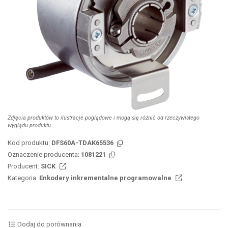
Zdjęcia produktów to ilustracje poglądowe i mogą się różnić od rzeczywistego
wyglądu produktu.
Kod produktu:
DFS60A-TDAK65536
Oznaczenie producenta:
1081221
Producent:
SICK
Kategoria:
Enkodery inkrementalne programowalne
Dodaj do porównania