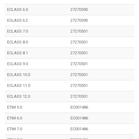
ECLASS 6.0
27270590
ECLASS 6.2
27270590
ECLASS 7.0
27270501
ECLASS 8.0
27270501
ECLASS 8.1
27270501
ECLASS 9.0
27270501
ECLASS 10.0
27270501
ECLASS 11.0
27270501
ECLASS 12.0
27270501
ETIM 5.0
EC001486
ETIM 6.0
EC001486
ETIM 7.0
EC001486