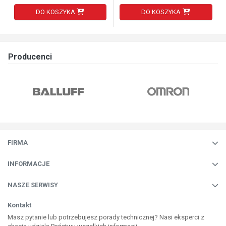
DO KOSZYKA
DO KOSZYKA
Producenci
FIRMA
INFORMACJE
NASZE SERWISY
Kontakt
Masz pytanie lub potrzebujesz porady technicznej? Nasi eksperci z