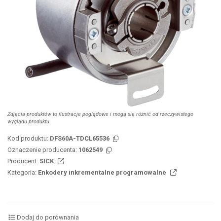
Zdjęcia produktów to ilustracje poglądowe i mogą się różnić od rzeczywistego
wyglądu produktu.
Kod produktu:
DFS60A-TDCL65536
Oznaczenie producenta:
1062549
Producent:
SICK
Kategoria:
Enkodery inkrementalne programowalne
Dodaj do porównania