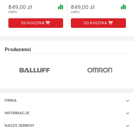
849,00 zł
849,00 zł
netto
netto
DO KOSZYKA
DO KOSZYKA
Producenci
FIRMA
INFORMACJE
NASZE SERWISY