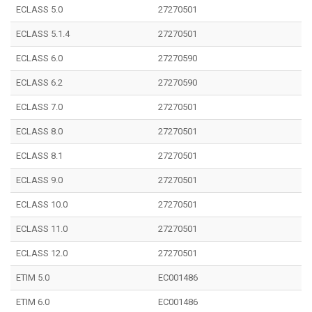
ECLASS 5.0
27270501
ECLASS 5.1.4
27270501
ECLASS 6.0
27270590
ECLASS 6.2
27270590
ECLASS 7.0
27270501
ECLASS 8.0
27270501
ECLASS 8.1
27270501
ECLASS 9.0
27270501
ECLASS 10.0
27270501
ECLASS 11.0
27270501
ECLASS 12.0
27270501
ETIM 5.0
EC001486
ETIM 6.0
EC001486