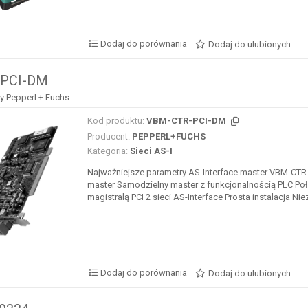
Dodaj do porównania
Dodaj do ulubionych
PCI-DM
y Pepperl + Fuchs
Kod produktu:
VBM-CTR-PCI-DM
Producent:
PEPPERL+FUCHS
Kategoria:
Sieci AS-I
Najważniejsze parametry AS-Interface master VBM-CTR
master Samodzielny master z funkcjonalnością PLC Poł
magistralą PCI 2 sieci AS-Interface Prosta instalacja Nie
Dodaj do porównania
Dodaj do ulubionych