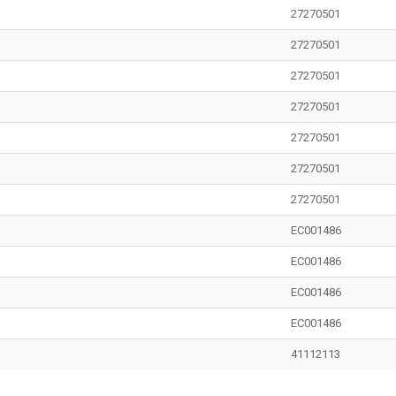
27270501
27270501
27270501
27270501
27270501
27270501
27270501
EC001486
EC001486
EC001486
EC001486
41112113