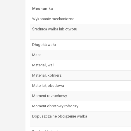
Mechanika
Wykonanie mechaniczne
Średnica wałka lub otworu
Długość wału
Masa
Materiał, wał
Materiał, kołnierz
Materiał, obudowa
Moment rozruchowy
Moment obrotowy roboczy
Dopuszczalne obciążenie wałka