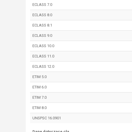
ECLASS 7.0
ECLASS 8.0
ECLASS 8.1
ECLASS 9.0
ECLASS 10.0
ECLASS 11.0
ECLASS 12.0
ETIM 5.0
ETIM 6.0
ETIM 7.0
ETIM 8.0
UNSPSC 16.0901
Dane dotyczące cła