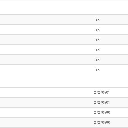
Tak
Tak
Tak
Tak
Tak
Tak
27270501
27270501
27270590
27270590