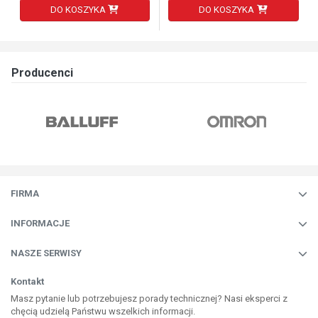
DO KOSZYKA
DO KOSZYKA
Producenci
FIRMA
INFORMACJE
NASZE SERWISY
Kontakt
Masz pytanie lub potrzebujesz porady technicznej? Nasi eksperci z
chęcią udzielą Państwu wszelkich informacji.