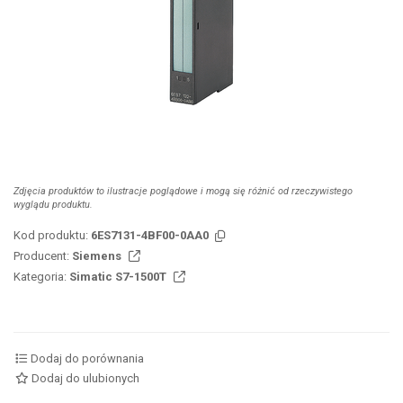
Zdjęcia produktów to ilustracje poglądowe i mogą się różnić od rzeczywistego
wyglądu produktu.
Kod produktu:
6ES7131-4BF00-0AA0
Producent:
Siemens
Kategoria:
Simatic S7-1500T
Dodaj do porównania
Dodaj do ulubionych