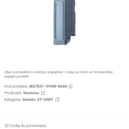
Zdjęcia produktów to ilustracje poglądowe i mogą się różnić od rzeczywistego
wyglądu produktu.
Kod produktu:
6ES7521-1FH00-0AA0
Producent:
Siemens
Kategoria:
Simatic S7-1500T
Dodaj do porównania