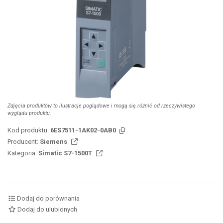
Zdjęcia produktów to ilustracje poglądowe i mogą się różnić od rzeczywistego
wyglądu produktu.
Kod produktu:
6ES7511-1AK02-0AB0
Producent:
Siemens
Kategoria:
Simatic S7-1500T
Dodaj do porównania
Dodaj do ulubionych