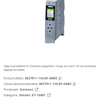
Zdjęcia produktów to ilustracje poglądowe i mogą się różnić od rzeczywistego
wyglądu produktu.
Kod produktu:
6ES7511-1UL03-0AB0
Oznaczenie producenta:
6ES7511-1UL03-0AB0
Producent:
Siemens
Kategoria:
Simatic S7-1500T