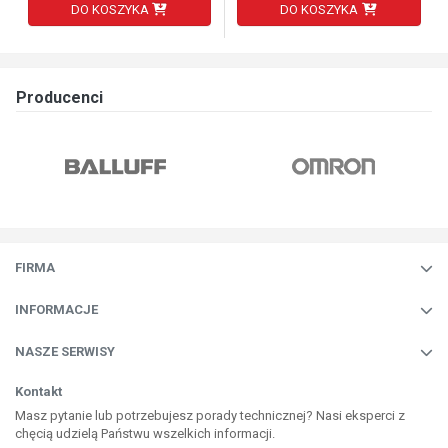
DO KOSZYKA
DO KOSZYKA
Producenci
FIRMA
INFORMACJE
NASZE SERWISY
Kontakt
Masz pytanie lub potrzebujesz porady technicznej? Nasi eksperci z
chęcią udzielą Państwu wszelkich informacji.