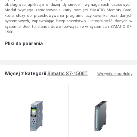
obsługiwać aplikacje o dużej dynamice i wymaganiach czasowych.
Moduł wymaga zastosowania karty pamięci SIMATIC Memory Card,
która służy do przechowywania programu użytkownika oraz danych
systemowych, zapewniając bezpieczeństwo i integralność danych w
systemie. Jest to standardowe rozwiązanie w systemach SIMATIC S7-
1500.
Pliki do pobrania
Więcej z kategorii
Simatic S7-1500T
Wszystkie produkty