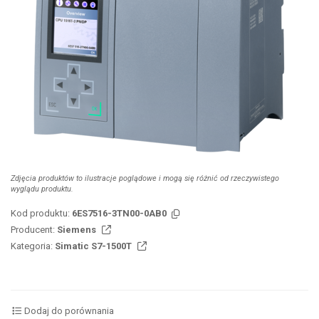
Zdjęcia produktów to ilustracje poglądowe i mogą się różnić od rzeczywistego
wyglądu produktu.
Kod produktu:
6ES7516-3TN00-0AB0
Producent:
Siemens
Kategoria:
Simatic S7-1500T
Dodaj do porównania